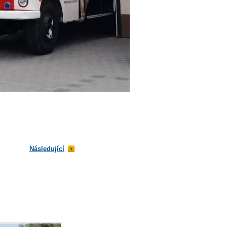
Následující