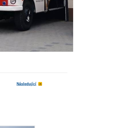
Následující