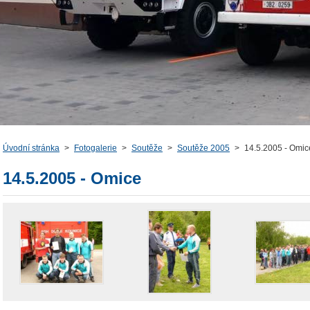
Úvodní stránka
>
Fotogalerie
>
Soutěže
>
Soutěže 2005
>
14.5.2005 - Omic
14.5.2005 - Omice