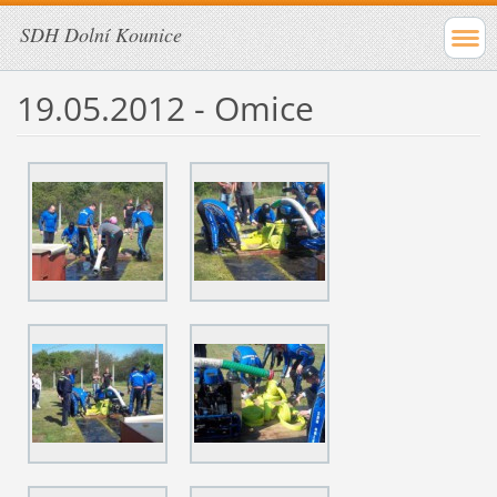
SDH Dolní Kounice
19.05.2012 - Omice