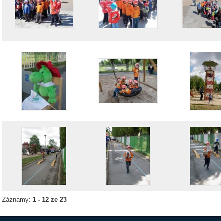
Záznamy:
1 - 12 ze 23