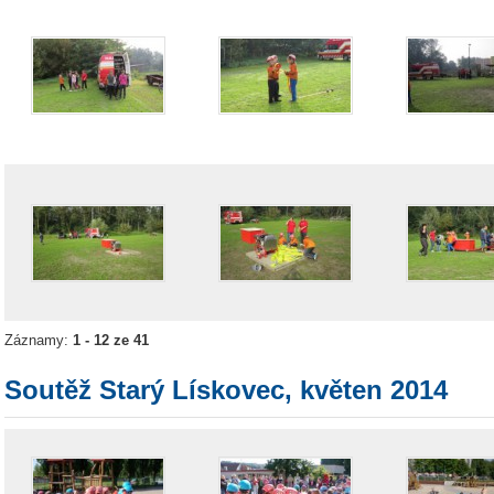
Záznamy:
1 - 12 ze 41
Soutěž Starý Lískovec, květen 2014