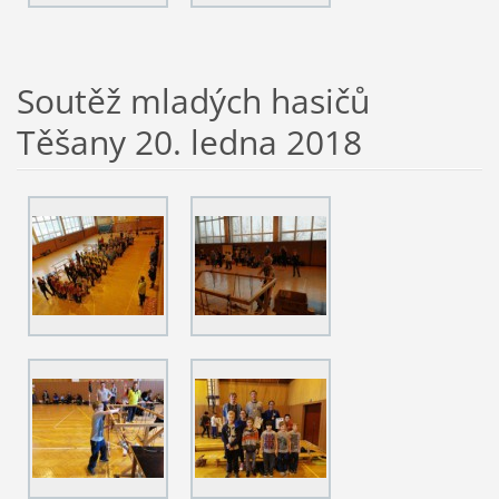
Soutěž mladých hasičů
Těšany 20. ledna 2018