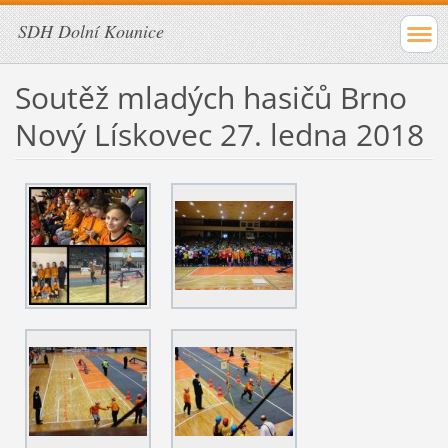
SDH Dolní Kounice
Soutěž mladých hasičů Brno
Nový Lískovec 27. ledna 2018